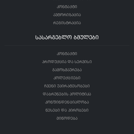
კონტაქტი
ავტორიზაცია
რეგისტრაცია
სასარგებლო ბმულები
კონტაქტი
პროდუქცია და სერვისი
გამოხმაურება
კოლექციები
ჩვენი უპირატესობები
დაბრუნების პოლიტიკა
კონფინდენციალობა
წესები და პირობები
მიწოდება