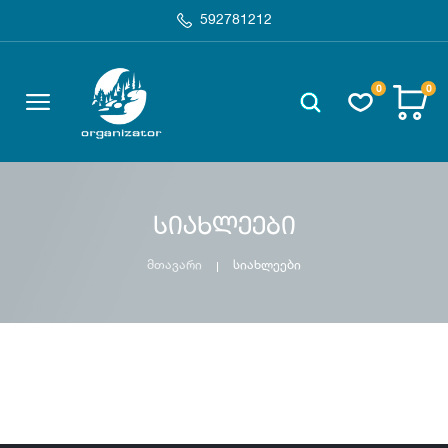
592781212
0
0
სიახლეები
მთავარი
სიახლეები