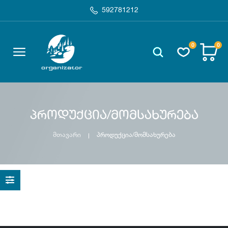
592781212
0
0
პროდუქცია/მომსახურება
მთავარი
პროდუქცია/მომსახურება