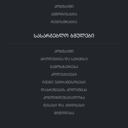
კონტაქტი
ავტორიზაცია
რეგისტრაცია
სასარგებლო ბმულები
კონტაქტი
პროდუქცია და სერვისი
გამოხმაურება
კოლექციები
ჩვენი უპირატესობები
დაბრუნების პოლიტიკა
კონფინდენციალობა
წესები და პირობები
მიწოდება