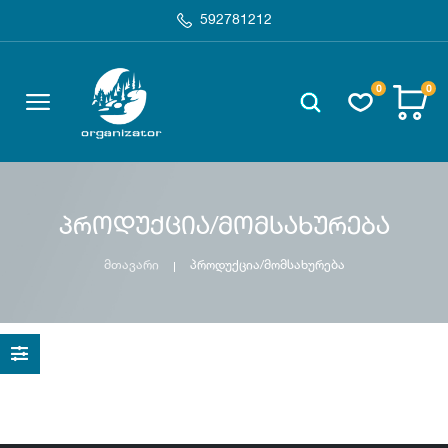
592781212
0
0
პროდუქცია/მომსახურება
მთავარი
პროდუქცია/მომსახურება