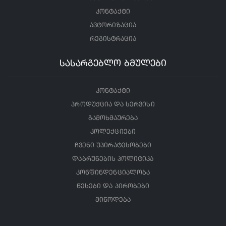
კონტაქტი
ავტორიზაცია
რეგისტრაცია
სასარგებლო ბმულები
კონტაქტი
პროდუქცია და სერვისი
გამოხმაურება
კოლექციები
ჩვენი უპირატესობები
დაბრუნების პოლიტიკა
კონფინდენციალობა
წესები და პირობები
მიწოდება