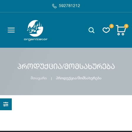
592781212
0
0
პროდუქცია/მომსახურება
მთავარი
პროდუქცია/მომსახურება