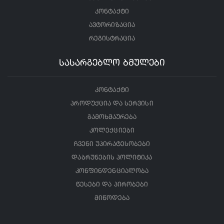
კონტაქტი
ავტორიზაცია
რეგისტრაცია
სასარგებლო ბმულები
კონტაქტი
პროდუქცია და სერვისი
გამოხმაურება
კოლექციები
ჩვენი უპირატესობები
დაბრუნების პოლიტიკა
კონფინდენციალობა
წესები და პირობები
მიწოდება