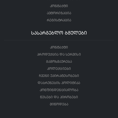
კონტაქტი
ავტორიზაცია
რეგისტრაცია
სასარგებლო ბმულები
კონტაქტი
პროდუქცია და სერვისი
გამოხმაურება
კოლექციები
ჩვენი უპირატესობები
დაბრუნების პოლიტიკა
კონფინდენციალობა
წესები და პირობები
მიწოდება