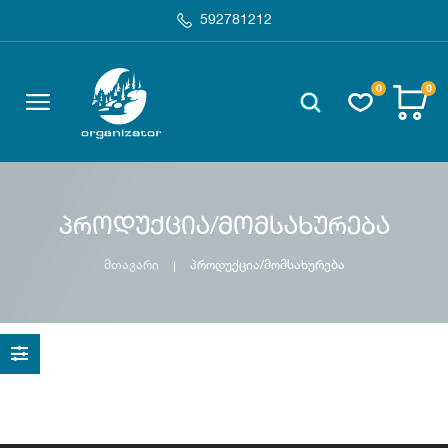
592781212
0
0
პროდუქცია/მომსახურება
მთავარი
პროდუქცია/მომსახურება