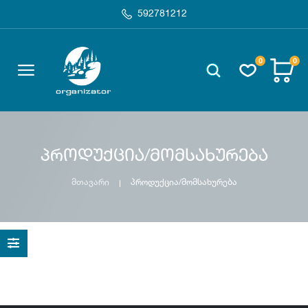
592781212
0
0
პროდუქცია/მომსახურება
მთავარი
პროდუქცია/მომსახურება