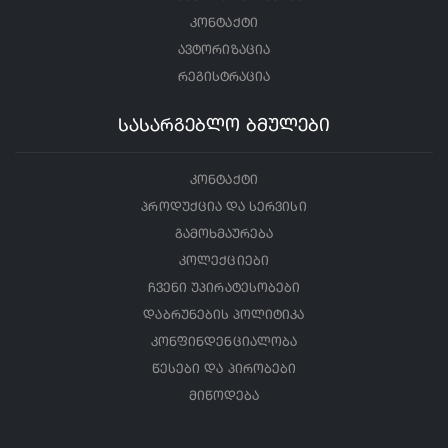
კონტაქტი
ავტორიზაცია
რეგისტრაცია
სასარგებლო ბმულები
კონტაქტი
პროდუქცია და სერვისი
გამოხმაურება
კოლექციები
ჩვენი უპირატესობები
დაბრუნების პოლიტიკა
კონფინდენციალობა
წესები და პირობები
მიწოდება